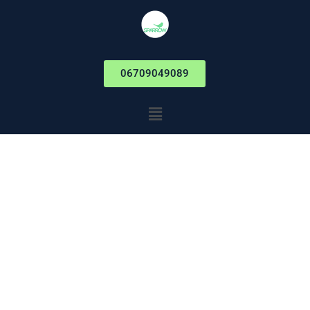
06709049089