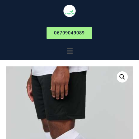
06709049089