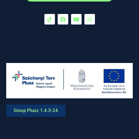
Ginop Plusz 1.4.3-24