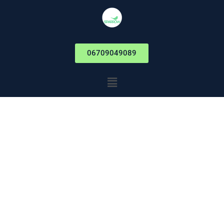
06709049089