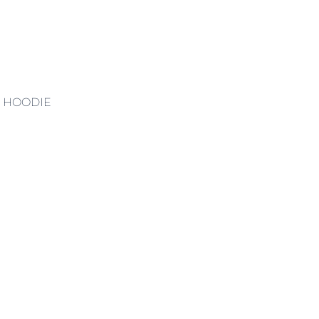
E HOODIE