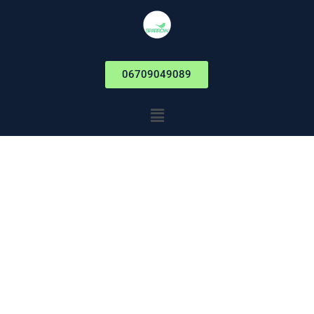
06709049089