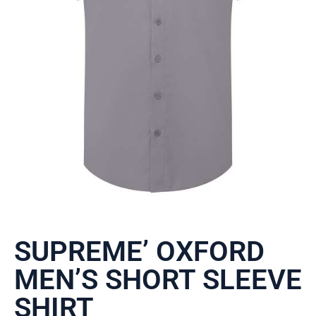
SUPREME’ OXFORD
MEN’S SHORT SLEEVE
SHIRT