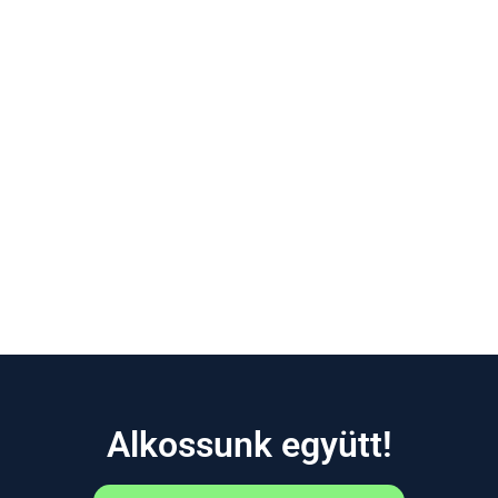
Alkossunk együtt!