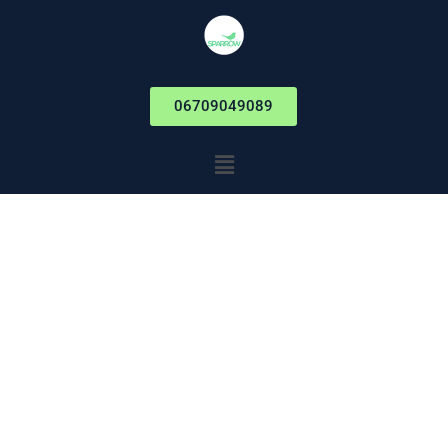
06709049089