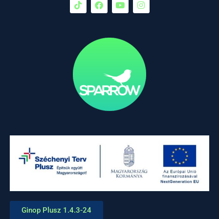
Ginop Plusz 1.4.3-24