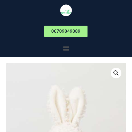
06709049089