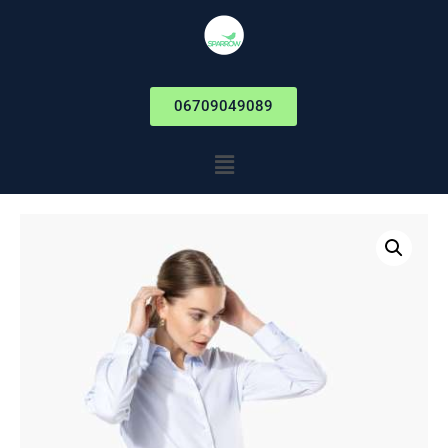
06709049089