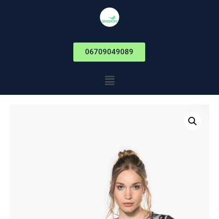
06709049089