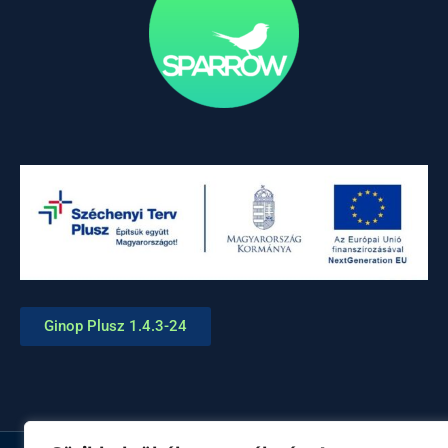
Ginop Plusz 1.4.3-24