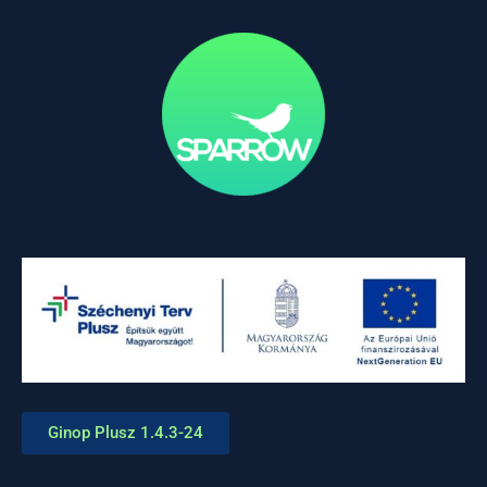
Ginop Plusz 1.4.3-24