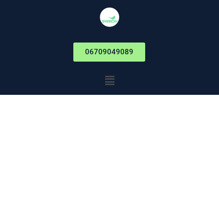
06709049089