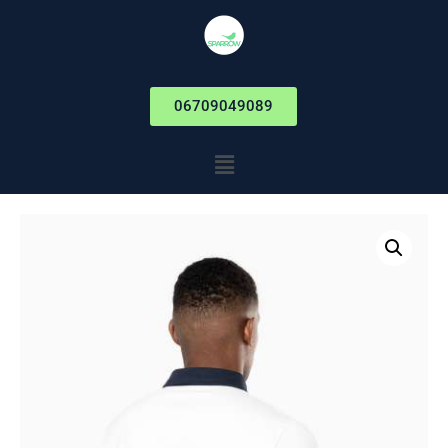
06709049089