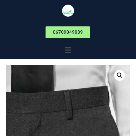
06709049089