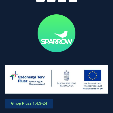
Ginop Plusz 1.4.3-24