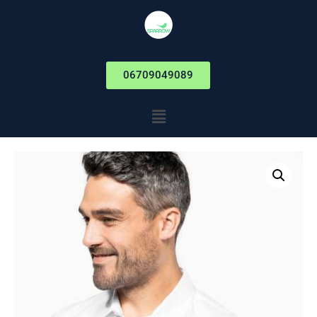
06709049089