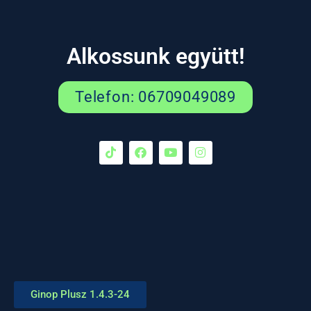
Alkossunk együtt!
Telefon: 06709049089
Ginop Plusz 1.4.3-24