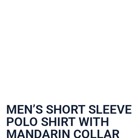
MEN’S SHORT SLEEVE
POLO SHIRT WITH
MANDARIN COLLAR