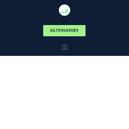
06709049089