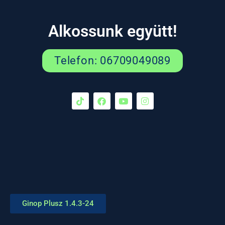
Alkossunk együtt!
Telefon: 06709049089
Ginop Plusz 1.4.3-24