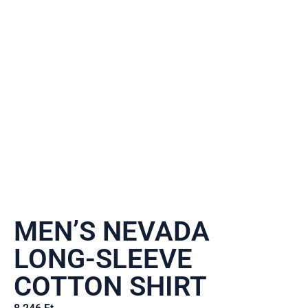
MEN’S NEVADA
LONG-SLEEVE
COTTON SHIRT