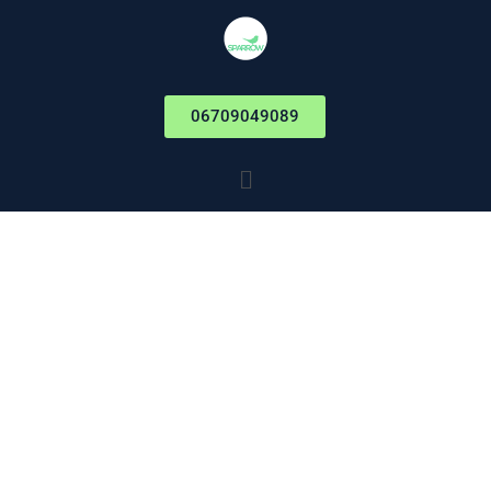
06709049089