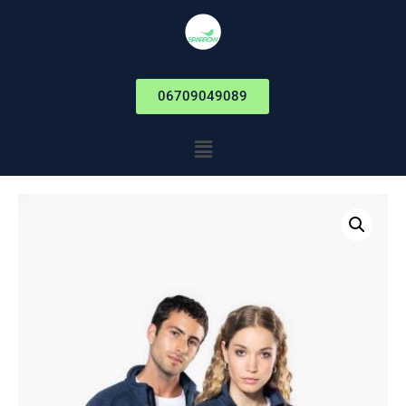
06709049089