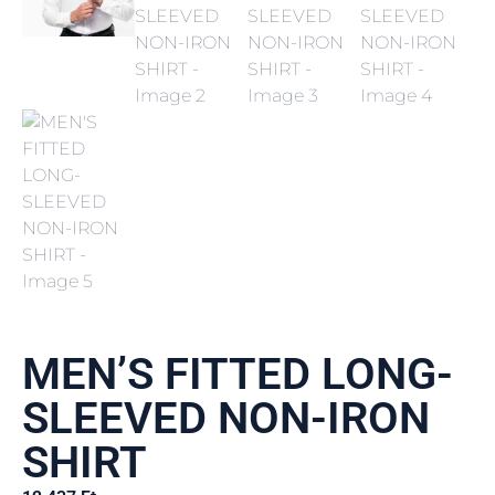
MEN’S FITTED LONG-
SLEEVED NON-IRON
SHIRT