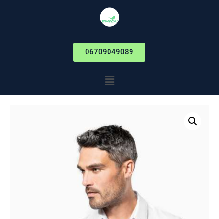
06709049089