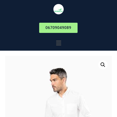
06709049089