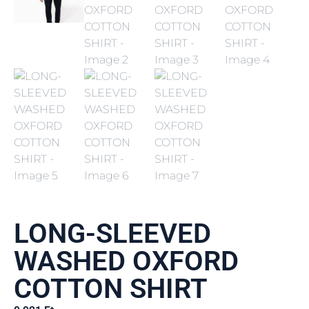
LONG-SLEEVED
WASHED OXFORD
COTTON SHIRT