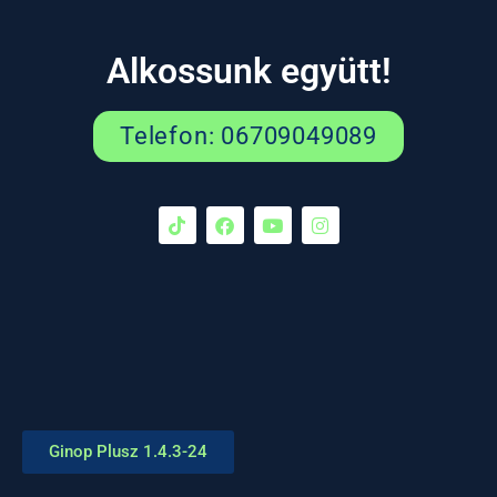
Alkossunk együtt!
Telefon: 06709049089
Ginop Plusz 1.4.3-24