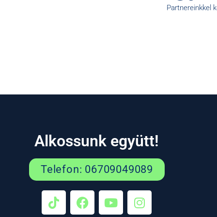
Partnereinkkel 
Alkossunk együtt!
Telefon: 06709049089