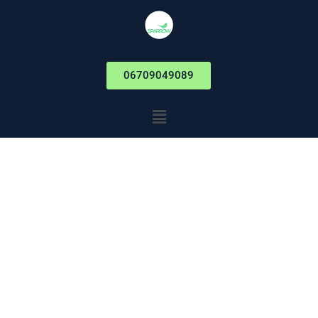
06709049089