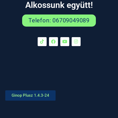
Alkossunk együtt!
Telefon: 06709049089
Ginop Plusz 1.4.3-24