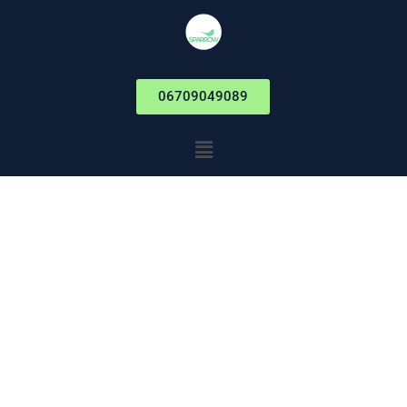
06709049089