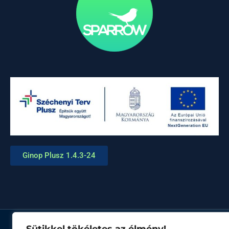
Ginop Plusz 1.4.3-24