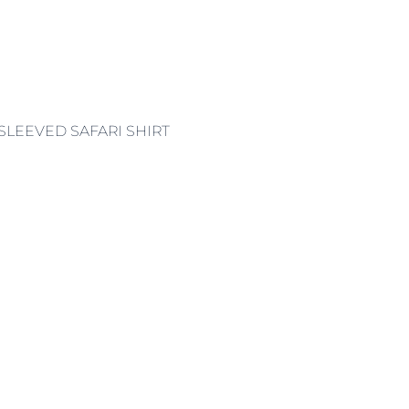
-SLEEVED SAFARI SHIRT