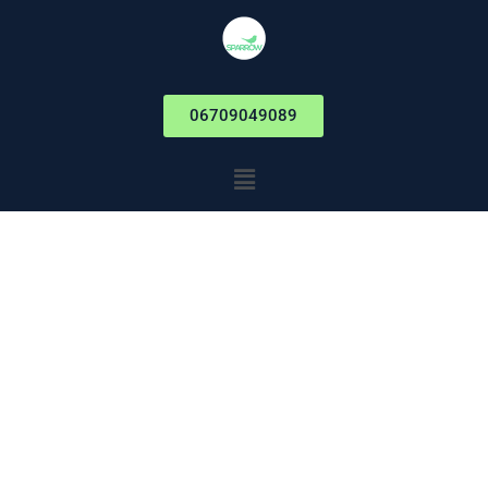
06709049089