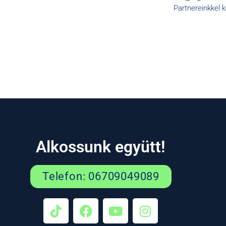
Partnereinkkel 
Alkossunk együtt!
Telefon: 06709049089