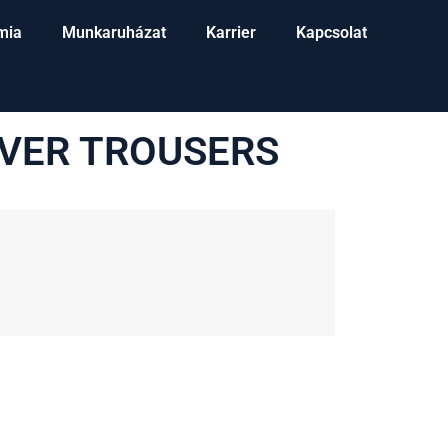
mia
Munkaruházat
Karrier
Kapcsolat
VER TROUSERS