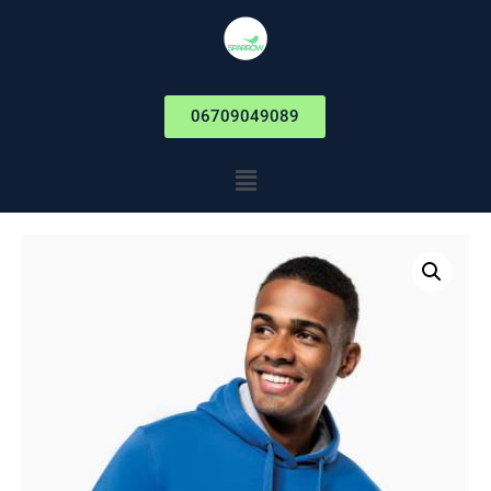
06709049089