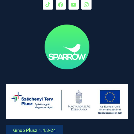
Ginop Plusz 1.4.3-24