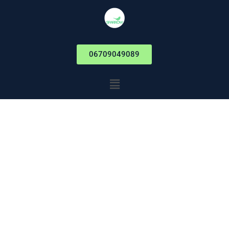
06709049089