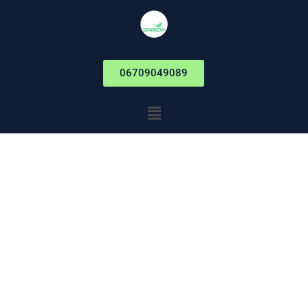
06709049089