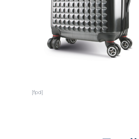
[fpd]