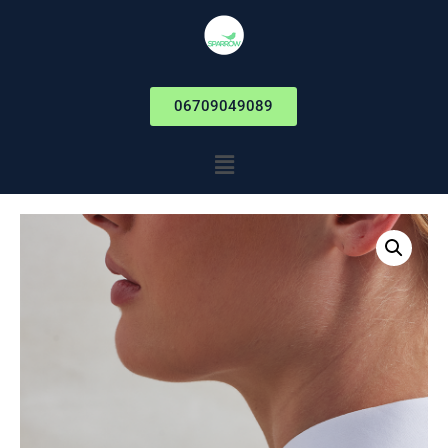
06709049089