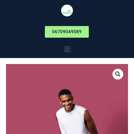
06709049089