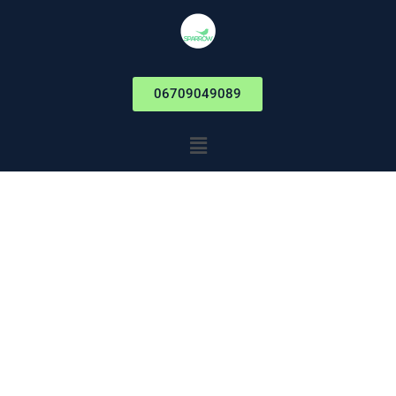
06709049089