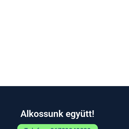
Alkossunk együtt!