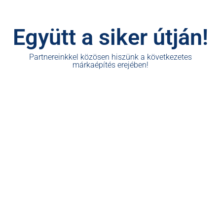
Együtt a siker útján!
Partnereinkkel közösen hiszünk a következetes
márkaépítés erejében!