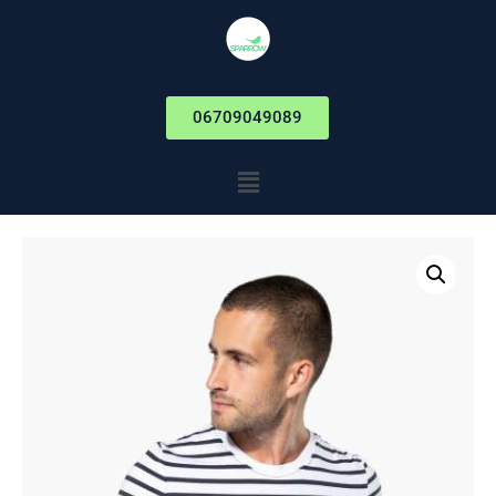
06709049089