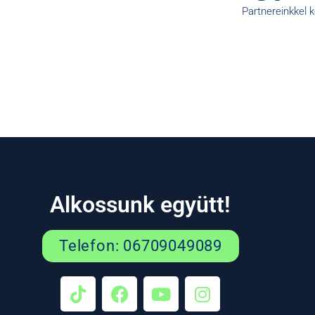
Partnereinkkel 
Alkossunk együtt!
Telefon: 06709049089