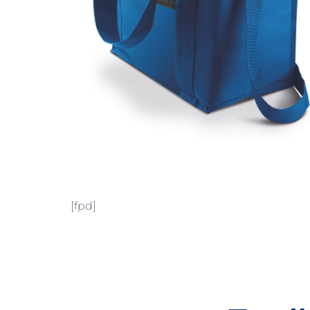
[fpd]