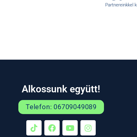
Partnereinkkel 
Alkossunk együtt!
Telefon: 06709049089