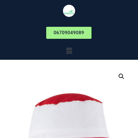
06709049089