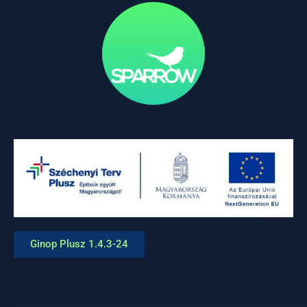
Ginop Plusz 1.4.3-24