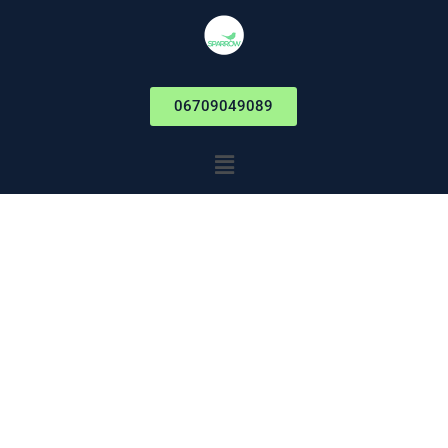
06709049089