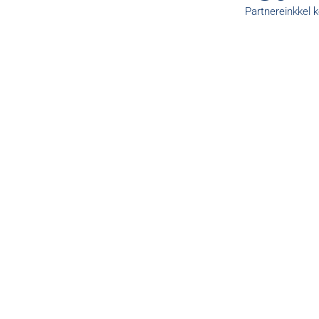
Partnereinkkel 